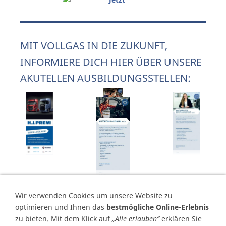
MIT VOLLGAS IN DIE ZUKUNFT,
INFORMIERE DICH HIER ÜBER UNSERE
AKUTELLEN AUSBILDUNGSSTELLEN:
Wir verwenden Cookies um unsere Website zu
optimieren und Ihnen das
bestmögliche Online-Erlebnis
zu bieten. Mit dem Klick auf
„Alle erlauben“
erklären Sie