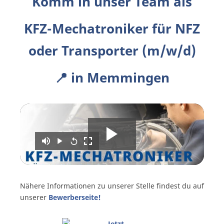
Komm in unser Team als
KFZ-Mechatroniker für NFZ
oder Transporter (m/w/d)
📍 in Memmingen
Nähere Informationen zu unserer Stelle findest du auf
unserer
Bewerberseite!